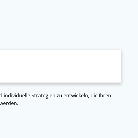
individuelle Strategien zu entwickeln, die Ihren
 werden.