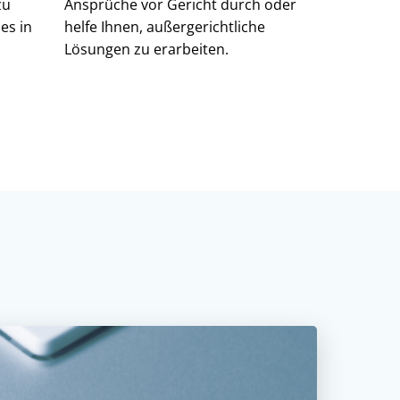
zu
Ansprüche vor Gericht durch oder
es in
helfe Ihnen, außergerichtliche
Lösungen zu erarbeiten.