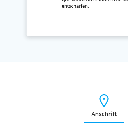
entschärfen.
Anschrift