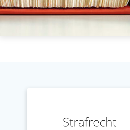
Strafrecht