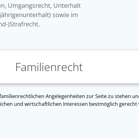
n, Umgangsrecht, Unterhalt
jährigenunterhalt) sowie im
nd-)Strafrecht.
Familienrecht
amilienrechtlichen Angelegenheiten zur Seite zu stehen und 
ichen und wirtschaftlichen Interessen bestmöglich gerecht