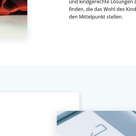
und kindgerechte Lösungen 
finden, die das Wohl des Kind
den Mittelpunkt stellen.