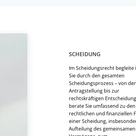
SCHEIDUNG
Im Scheidungsrecht begleite 
Sie durch den gesamten
Scheidungsprozess – von der
Antragstellung bis zur
rechtskräftigen Entscheidung
berate Sie umfassend zu den
rechtlichen und finanziellen 
einer Scheidung, insbesonde
Aufteilung des gemeinsamen