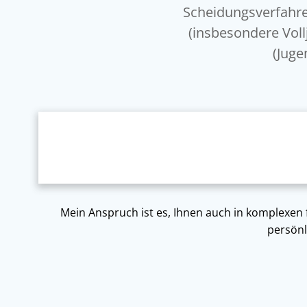
Scheidungsverfahre
(insbesondere Voll
(Juge
Mein Anspruch ist es, Ihnen auch in komplexen f
persönl